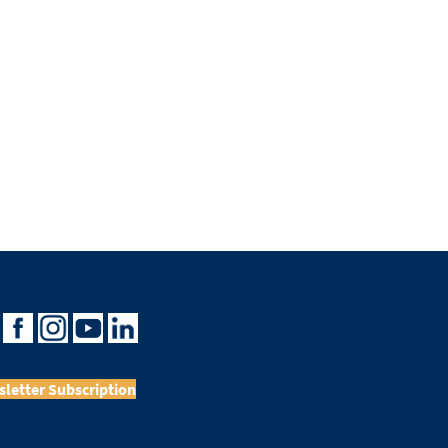
letter Subscription