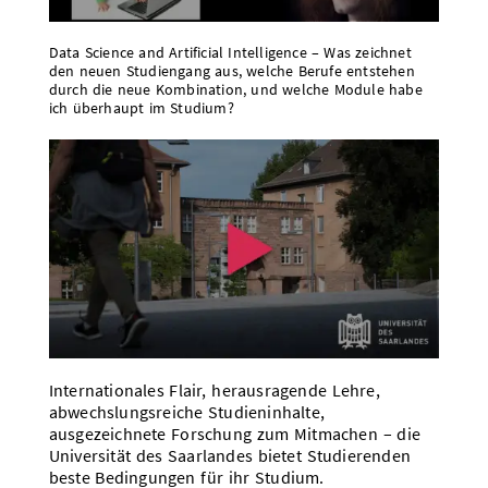
Data Science and Artificial Intelligence – Was zeichnet
den neuen Studiengang aus, welche Berufe entstehen
durch die neue Kombination, und welche Module habe
ich überhaupt im Studium?
Internationales Flair, herausragende Lehre,
abwechslungsreiche Studieninhalte,
ausgezeichnete Forschung zum Mitmachen – die
Universität des Saarlandes bietet Studierenden
beste Bedingungen für ihr Studium.