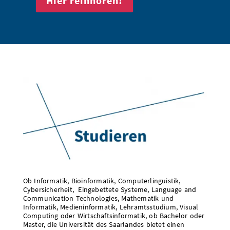
Hier reinhören!
Ob Informatik, Bioinformatik, Computerlinguistik,
Cybersicherheit, Eingebettete Systeme, Language and
Communication Technologies, Mathematik und
Informatik, Medieninformatik, Lehramtsstudium, Visual
Computing oder Wirtschaftsinformatik, ob Bachelor oder
Master, die Universität des Saarlandes bietet einen