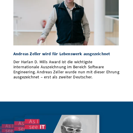
Andreas Zeller wird für Lebenswerk ausgezeichnet
Der Harlan D. Mills Award ist die wichtigste
internationale Auszeichnung im Bereich Software
Engineering. Andreas Zeller wurde nun mit dieser Ehrung
ausgezeichnet – erst als zweiter Deutscher.