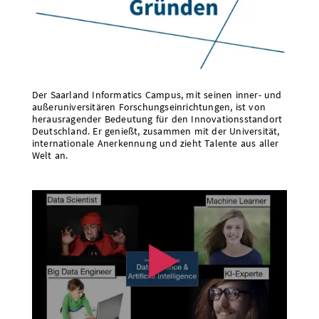
Der Saarland Informatics Campus, mit seinen inner- und
außeruniversitären Forschungseinrichtungen, ist von
herausragender Bedeutung für den Innovationsstandort
Deutschland. Er genießt, zusammen mit der Universität,
internationale Anerkennung und zieht Talente aus aller
Welt an.