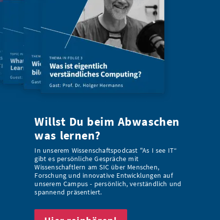
Willst Du beim Abwaschen
was lernen?
In unserem Wissenschaftspodcast "As I see IT“
gibt es persönliche Gespräche mit
Wissenschaftlern am SIC über Menschen,
Forschung und innovative Entwicklungen auf
unserem Campus - persönlich, verständlich und
spannend präsentiert.