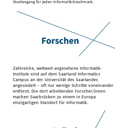
Studiengang für jeden Informatik-Geschmack.
Zahlreiche, weltweit angesehene Informatik-
Institute sind auf dem Saarland Informatics
Campus an der Universität des Saarlandes
angesiedelt – oft nur wenige Schritte voneinander
entfernt. Die dort arbeitenden Forscher/innen
machen Saarbrücken zu einem in Europa
einzigartigen Standort für Informatik.