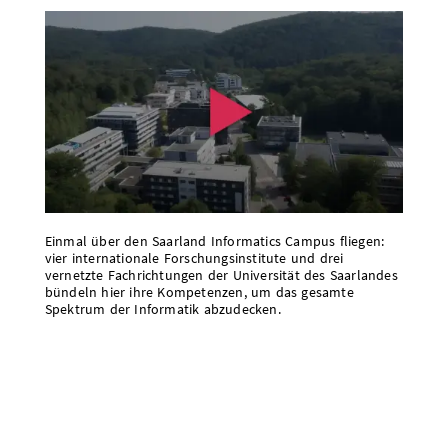
Einmal über den Saarland Informatics Campus fliegen:
vier internationale Forschungsinstitute und drei
vernetzte Fachrichtungen der Universität des Saarlandes
bündeln hier ihre Kompetenzen, um das gesamte
Spektrum der Informatik abzudecken.