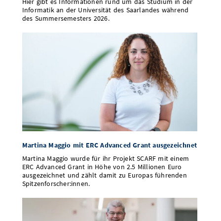
Hier gibt es Informationen rund um das Studium in der
Informatik an der Universität des Saarlandes während
des Summersemesters 2026.
Martina Maggio mit ERC Advanced Grant ausgezeichnet
Martina Maggio wurde für ihr Projekt SCARF mit einem
ERC Advanced Grant in Höhe von 2.5 Millionen Euro
ausgezeichnet und zählt damit zu Europas führenden
Spitzenforscher:innen.