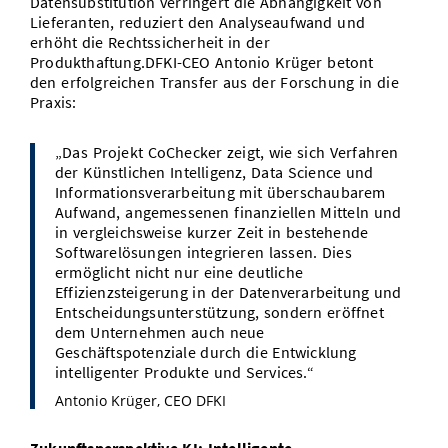
Datensubstitution verringert die Abhängigkeit von
Lieferanten, reduziert den Analyseaufwand und
erhöht die Rechtssicherheit in der
Produkthaftung.DFKI-CEO Antonio Krüger betont
den erfolgreichen Transfer aus der Forschung in die
Praxis:
„Das Projekt CoChecker zeigt, wie sich Verfahren
der Künstlichen Intelligenz, Data Science und
Informationsverarbeitung mit überschaubarem
Aufwand, angemessenen finanziellen Mitteln und
in vergleichsweise kurzer Zeit in bestehende
Softwarelösungen integrieren lassen. Dies
ermöglicht nicht nur eine deutliche
Effizienzsteigerung in der Datenverarbeitung und
Entscheidungsunterstützung, sondern eröffnet
dem Unternehmen auch neue
Geschäftspotenziale durch die Entwicklung
intelligenter Produkte und Services.“
Antonio Krüger, CEO DFKI