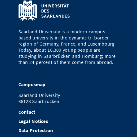
Saarland University is a modern campus-
based university in the dynamic tri-border
region of Germany, France, and Luxembourg.
Today, about 16,300 young people are
studying in Saarbrücken and Homburg; more
than 24 percent of them come from abroad.
Campusmap
Saarland University
66123 Saarbrücken
Contact
Legal Notices
Data Protection