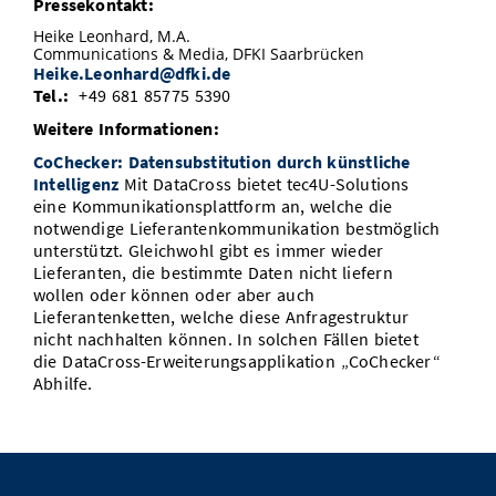
Pressekontakt:
Heike Leonhard, M.A.
Communications & Media, DFKI Saarbrücken
Heike.Leonhard@dfki.de
Tel.:
+49 681 85775 5390
Weitere Informationen:
CoChecker: Datensubstitution durch künstliche
Intelligenz
Mit DataCross bietet tec4U-Solutions
eine Kommunikationsplattform an, welche die
notwendige Lieferantenkommunikation bestmöglich
unterstützt. Gleichwohl gibt es immer wieder
Lieferanten, die bestimmte Daten nicht liefern
wollen oder können oder aber auch
Lieferantenketten, welche diese Anfragestruktur
nicht nachhalten können. In solchen Fällen bietet
die DataCross-Erweiterungsapplikation „CoChecker“
Abhilfe.