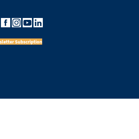
letter Subscription