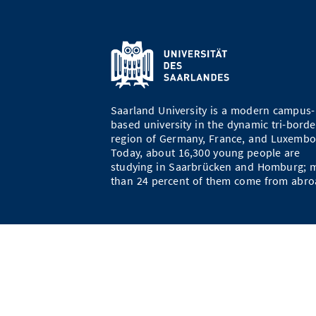
Saarland University is a modern campus-
based university in the dynamic tri-borde
region of Germany, France, and Luxembo
Today, about 16,300 young people are
studying in Saarbrücken and Homburg; 
than 24 percent of them come from abro