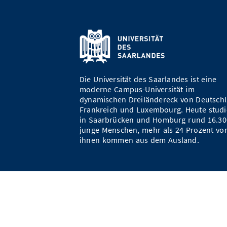
Die Universität des Saarlandes ist eine
moderne Campus-Universität im
dynamischen Dreiländereck von Deutschl
Frankreich und Luxembourg. Heute studi
in Saarbrücken und Homburg rund 16.30
junge Menschen, mehr als 24 Prozent vo
ihnen kommen aus dem Ausland.