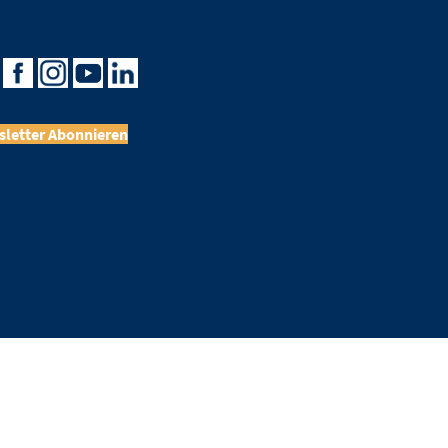
letter Abonnieren