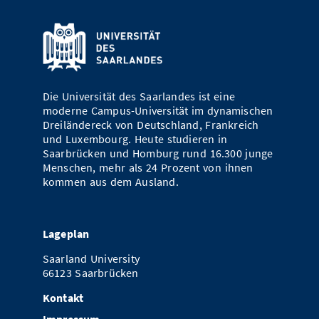
Die Universität des Saarlandes ist eine
moderne Campus-Universität im dynamischen
Dreiländereck von Deutschland, Frankreich
und Luxembourg. Heute studieren in
Saarbrücken und Homburg rund 16.300 junge
Menschen, mehr als 24 Prozent von ihnen
kommen aus dem Ausland.
Lageplan
Saarland University
66123 Saarbrücken
Kontakt