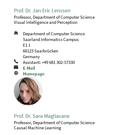
Prof. Dr. Jan Eric Lenssen
Professor, Department of Computer Science
Visual Intelligence and Perception

Department of Computer Science
Saarland Informatics Campus
E1 1
66123 Saarbrücken
Germany

Assistant: +49 681 302-57330

E-Mail

Homepage
Prof. Dr. Sara Magliacane
Professor, Department of Computer Science
Causal Machine Learning