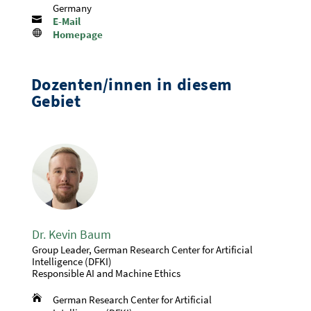
Germany

E-Mail

Homepage
Dozenten/innen in diesem
Gebiet
Dr. Kevin Baum
Group Leader, German Research Center for Artificial
Intelligence (DFKI)
Responsible AI and Machine Ethics

German Research Center for Artificial