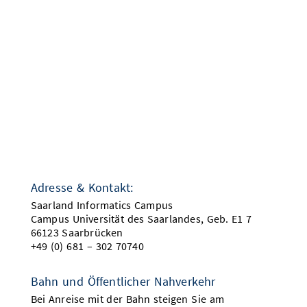
Adresse & Kontakt:
Saarland Informatics Campus
Campus Universität des Saarlandes, Geb. E1 7
66123 Saarbrücken
+49 (0) 681 – 302 70740
Bahn und Öffentlicher Nahverkehr
Bei Anreise mit der Bahn steigen Sie am