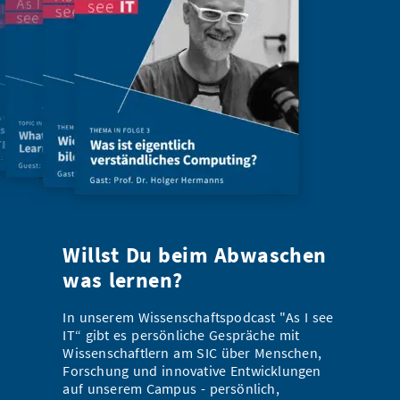
Willst Du beim Abwaschen
was lernen?
In unserem Wissenschaftspodcast "As I see
IT“ gibt es persönliche Gespräche mit
Wissenschaftlern am SIC über Menschen,
Forschung und innovative Entwicklungen
auf unserem Campus - persönlich,