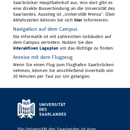
Saarbrücker Hauptbahnhof aus. Von dort gibt es
eine direkte Busverbindung an die Universität des
Saarlandes. Ausstieg ist „Universität Mensa“. Über
Abfahrzeiten können Sie sich
hier
informieren.
Navigation auf dem Campus
Die Informatik ist mit zahlreichen Gebäuden auf
dem Campus vertreten. Nutzen Sie den
interaktiven Lageplan
um das Richtige zu finden.
Anreise mit dem Flugzeug
Wenn Sie einen Flug zum Flughafen Saarbrücken
nehmen, können Sie anschließend innerhalb von
20 Minuten per Taxi zur Uni gelangen.
Die Universität des Saarlandes ist eine