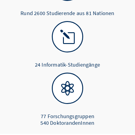
Rund 2600 Studierende aus 81 Nationen
l
24 Informatik-Studiengänge

77 Forschungsgruppen
540 DoktorandenInnen