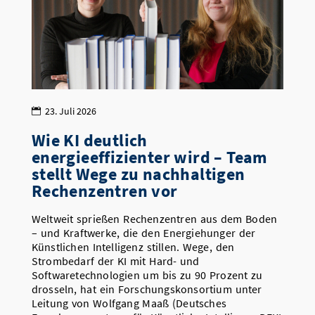
23. Juli 2026
Wie KI deutlich
energieeffizienter wird – Team
stellt Wege zu nachhaltigen
Rechenzentren vor
Weltweit sprießen Rechenzentren aus dem Boden
– und Kraftwerke, die den Energiehunger der
Künstlichen Intelligenz stillen. Wege, den
Strombedarf der KI mit Hard- und
Softwaretechnologien um bis zu 90 Prozent zu
drosseln, hat ein Forschungskonsortium unter
Leitung von Wolfgang Maaß (Deutsches