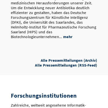
medizinischen Herausforderungen unserer Zeit.
Um die Entwicklung neuer Antibiotika deutlich
effizienter zu gestalten, haben das Deutsche
Forschungszentrum für Künstliche Intelligenz
(DFKI), die Universität des Saarlandes, das
Helmholtz-Institut für Pharmazeutische Forschung
Saarland (HIPS) und das
Biotechnologieunternehmen...
mehr
Alle Pressemitteilungen (Archiv)
Alle Pressemitteilungen (RSS-Feed)
Forschungsinstitutionen
Zahlreiche, weltweit angesehene Informatik-