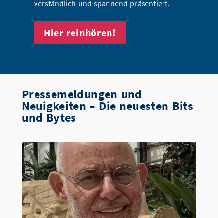
verständlich und spannend präsentiert.
Hier reinhören!
Pressemeldungen und
Neuigkeiten – Die neuesten Bits
und Bytes