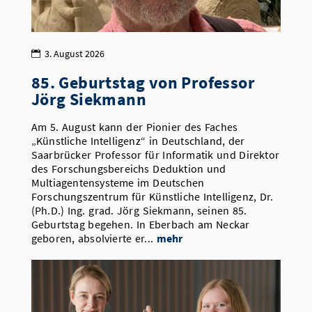
3. August 2026
85. Geburtstag von Professor
Jörg Siekmann
Am 5. August kann der Pionier des Faches
„Künstliche Intelligenz“ in Deutschland, der
Saarbrücker Professor für Informatik und Direktor
des Forschungsbereichs Deduktion und
Multiagentensysteme im Deutschen
Forschungszentrum für Künstliche Intelligenz, Dr.
(Ph.D.) Ing. grad. Jörg Siekmann, seinen 85.
Geburtstag begehen. In Eberbach am Neckar
geboren, absolvierte er...
mehr