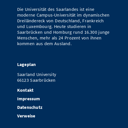
Die Universität des Saarlandes ist eine
moderne Campus-Universität im dynamischen
Dreiländereck von Deutschland, Frankreich
und Luxembourg. Heute studieren in
Saarbrücken und Homburg rund 16.300 junge
Menschen, mehr als 24 Prozent von ihnen
kommen aus dem Ausland.
Lageplan
Saarland University
66123 Saarbrücken
Kontakt
Impressum
Datenschutz
Verweise