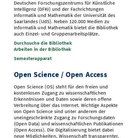
Deutschen Forschungszentrums für Künstliche
Intelligenz (DFKI) und der Fachrichtungen
Informatik und Mathematik der Universität des
Saarlandes (UdS). Neben 120.000 Medien zu
Informatik und Mathematik bietet die Bibliothek
auch Einzel- und Gruppenarbeitsplätze.
Durchsuche die Bibliothek
Arbeiten in der Bibliothek
Semesterapparat
Open Science / Open Access
Open Science (OS) steht für den freien und
kostenlosen Zugang zu wissenschaftlichen
Erkenntnissen und Daten sowie deren offene
Verbreitung über das Internet. Wichtige Aspekte
von Open Science sind unter anderem der
uneingeschränkte Zugang zu Forschungsdaten
(Open Data) und wissenschaftlichen Publikationen
(Open Access). Die Digitalisierung bietet dabei
neue Möglichkeiten, Wissenschaft transparenter,