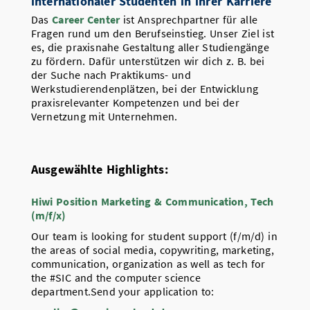
internationaler Studenten in ihrer Karriere
Das
Career Center
ist Ansprechpartner für alle
Fragen rund um den Berufseinstieg. Unser Ziel ist
es, die praxisnahe Gestaltung aller Studiengänge
zu fördern. Dafür unterstützen wir dich z. B. bei
der Suche nach Praktikums- und
Werkstudierendenplätzen, bei der Entwicklung
praxisrelevanter Kompetenzen und bei der
Vernetzung mit Unternehmen.
Ausgewählte Highlights:
Hiwi Position Marketing & Communication, Tech
(m/f/x)
Our team is looking for student support (f/m/d) in
the areas of social media, copywriting, marketing,
communication, organization as well as tech for
the #SIC and the computer science
department.Send your application to: