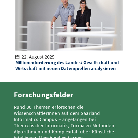
22. August 2025
Millionenförderung des Landes: Gesellschaft und
Wirtschaft mit neuen Datenquellen analysieren
Forschungsfelder
Rund 30 Themen erforschen die
WissenschaftlerInnen auf dem Saarland
Informatics Campus – angefangen bei
Theoretischer Informatik, Formalen Methoden,
Algorithmen und Komplexität, über Künstliche
Intelligenz, Maschinelles Lernen,