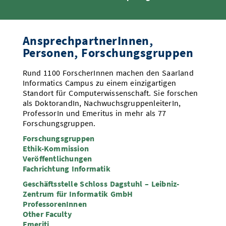
AnsprechpartnerInnen,
Personen, Forschungsgruppen
Rund 1100 ForscherInnen machen den Saarland
Informatics Campus zu einem einzigartigen
Standort für Computerwissenschaft. Sie forschen
als DoktorandIn, NachwuchsgruppenleiterIn,
ProfessorIn und Emeritus in mehr als 77
Forschungsgruppen.
Forschungsgruppen
Ethik-Kommission
Veröffentlichungen
Fachrichtung Informatik
Geschäftsstelle Schloss Dagstuhl – Leibniz-
Zentrum für Informatik GmbH
ProfessorenInnen
Other Faculty
Emeriti