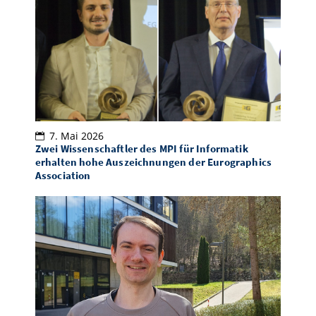
7. Mai 2026
Zwei Wissenschaftler des MPI für Informatik
erhalten hohe Auszeichnungen der Eurographics
Association