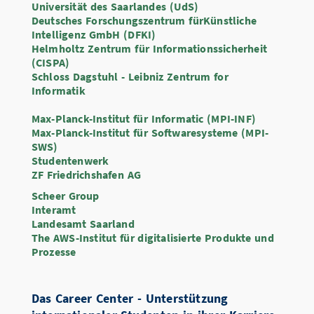
Universität des Saarlandes (UdS)
Deutsches Forschungszentrum fürKünstliche
Intelligenz GmbH (DFKI)
Helmholtz Zentrum für Informationssicherheit
(CISPA)
Schloss Dagstuhl - Leibniz Zentrum for
Informatik
Max-Planck-Institut für Informatic (MPI-INF)
Max-Planck-Institut für Softwaresysteme (MPI-
SWS)
Studentenwerk
ZF Friedrichshafen AG
Scheer Group
Interamt
Landesamt Saarland
The AWS-Institut für digitalisierte Produkte und
Prozesse
Das Career Center - Unterstützung