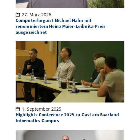
27. März 2026
Computerlinguist Michael Hahn mit
renommiertem Heinz Maier-Leibnitz-Preis
ausgezeichnet
1. September 2025
Highlights Conference 2025 zu Gast am Saarland
Informatics Campus