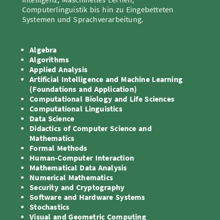
Computerlinguistik bis hin zu Eingebetteten
Systemen und Sprachverarbeitung.
Algebra
Algorithms
Applied Analysis
Artificial Intelligence and Machine Learning
(Foundations and Application)
Computational Biology and Life Sciences
Computational Linguistics
Data Science
Didactics of Computer Science and
Mathematics
Formal Methods
Human-Computer Interaction
Mathematical Data Analysis
Numerical Mathematics
Security and Cryptography
Software and Hardware Systems
Stochastics
Visual and Geometric Computing