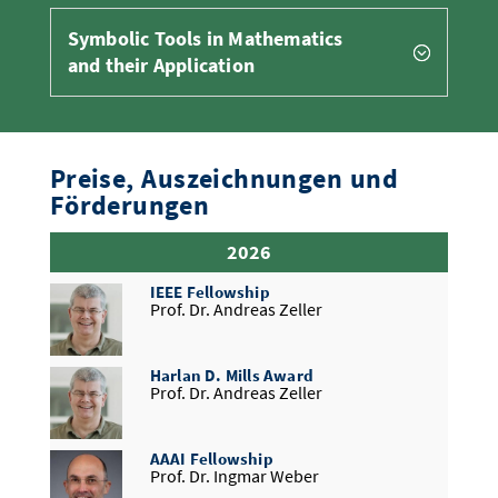
Symbolic Tools in Mathematics
and their Application
Preise, Auszeichnungen und
Förderungen
2026
IEEE Fellowship
Prof. Dr. Andreas Zeller
Harlan D. Mills Award
Prof. Dr. Andreas Zeller
AAAI Fellowship
Prof. Dr. Ingmar Weber