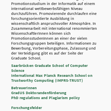
Promotionsstudium in der Informatik auf einem
international wettbewerbsfähigen Niveau
durchzuführen. Promovierende durchlaufen eine
forschungsorientierte Ausbildung in
wissenschaftlich anspruchsvoller Atmosphäre. In
Zusammenarbeit mit international renommierten
WissenschaftlerInnen können sich
PromotionsstudenInnen an einer der vielen
Forschungsgruppen beteiligen. Informationen zu
Bewerbung, Vorbereitungsphase, Zulassung und
der Verteidigung gibt es auf der Seite der
Graduate School.
Saarbrücken Graduate School of Computer
Science
International Max Planck Research School on
Trustworthy Computing (IMPRS-TRUST)
BetreuerInnen
GradUS Doktorandenförderung
PhD regulations and Plagiarism policy
Forschungsfelder