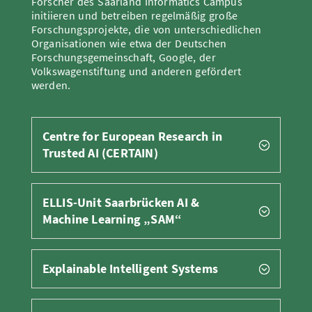
Forscher des Saarland Informatics Campus
initiieren und betreiben regelmäßig große
Forschungsprojekte, die von unterschiedlichen
Organisationen wie etwa der Deutschen
Forschungsgemeinschaft, Google, der
Volkswagenstiftung und anderen gefördert
werden.
Centre for European Research in
Trusted AI (CERTAIN)
ELLIS-Unit Saarbrücken AI &
Machine Learning „SAM“
Explainable Intelligent Systems