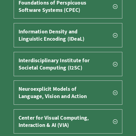
Foundations of Perspicuous
Software Systems (CPEC)
Information Density and
Linguistic Encoding (IDeaL)
Interdisciplinary Institute for
Societal Computing (I2SC)
Neuroexplicit Models of
Language, Vision and Action
Center for Visual Computing,
Interaction & AI (VIA)