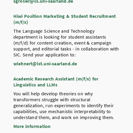
sgrolier@cs.uni-saarland.de
Hiwi Position Marketing & Student Recruitment
(m/f/x)
The Language Science and Technology
department is looking for student assistants
(m/f/d) for content creation, event & campaign
support, and editorial tasks - in collaboration with
SIC. Send your application to:
wlehnert@lst.uni-saarland.de
Academic Research Assistant (m/f/x) for
Linguistics and LLMs
You will help develop theories on why
transformers struggle with structural
generalization, run experiments to identify their
capabilities, use mechanistic interpretability to
understand them, and work on improving them.
More information