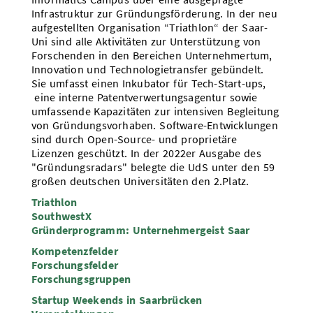
Infrastruktur zur Gründungsförderung. In der neu
aufgestellten Organisation “Triathlon“ der Saar-
Uni sind alle Aktivitäten zur Unterstützung von
Forschenden in den Bereichen Unternehmertum,
Innovation und Technologietransfer gebündelt.
Sie umfasst einen Inkubator für Tech-Start-ups,
eine interne Patentverwertungsagentur sowie
umfassende Kapazitäten zur intensiven Begleitung
von Gründungsvorhaben. Software-Entwicklungen
sind durch Open-Source- und proprietäre
Lizenzen geschützt. In der 2022er Ausgabe des
"Gründungsradars" belegte die UdS unter den 59
großen deutschen Universitäten den 2.Platz.
Triathlon
SouthwestX
Gründerprogramm: Unternehmergeist Saar
Kompetenzfelder
Forschungsfelder
Forschungsgruppen
Startup Weekends in Saarbrücken