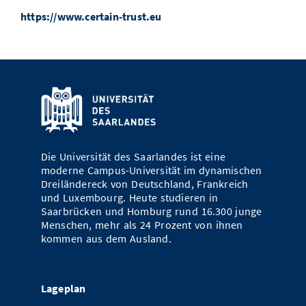
https://www.certain-trust.eu
Die Universität des Saarlandes ist eine
moderne Campus-Universität im dynamischen
Dreiländereck von Deutschland, Frankreich
und Luxembourg. Heute studieren in
Saarbrücken und Homburg rund 16.300 junge
Menschen, mehr als 24 Prozent von ihnen
kommen aus dem Ausland.
Lageplan