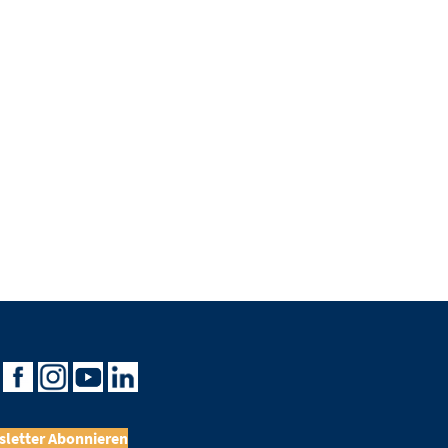
letter Abonnieren