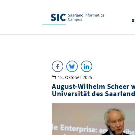
S
15. Oktober 2025
August-Wilhelm Scheer 
Universität des Saarlan