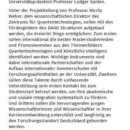
Universitätspräsident Professor Ludger Santen.
Unter der Projektleitung von Professor Moritz
Weber, dem wissenschaftlichen Direktor des
Zentrums für Quantentechnologien, sollen mit den
Fördergeldern des DAAD Strukturen aufgebaut
werden, die dreierlei Dinge ermöglichen: Zum ersten
sollen international die besten Masterstudierenden
und Promovierenden aus den Themenfeldern
Quantentechnologien und Künstliche Intelligenz
identifiziert werden. Wichtige Instrumente sind
dabei internationale Partnerschaften und der
Aufbau internationaler Sommerschulen mit
Forschungsaufenthalten an der Universität. Zweitens
sollen diese Talente durch umfassende
Unterstützung vom ersten Kontakt bis zum
Studienstart betreut werden, um ihre akademische
und soziale Integration systematisch zu fördern.
Und drittens sollen die hervorragenden jungen
Wissenschaftlerinnen und Wissenschaftler in ihrer
Karriereentwicklung unterstützt und langfristig an
den Forschungsstandort Deutschland gebunden
werden.