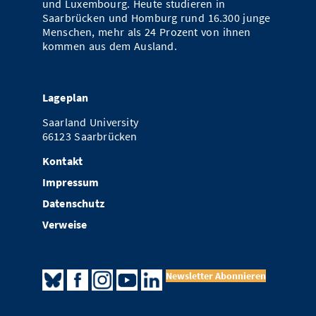
und Luxembourg. Heute studieren in
Saarbrücken und Homburg rund 16.300 junge
Menschen, mehr als 24 Prozent von ihnen
kommen aus dem Ausland.
Lageplan
Saarland University
66123 Saarbrücken
Kontakt
Impressum
Datenschutz
Verweise
Newsletter Abonnieren