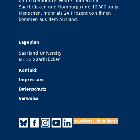
und Luxembourg. Heute studieren in
Saarbrücken und Homburg rund 16.300 junge
Menschen, mehr als 24 Prozent von ihnen
kommen aus dem Ausland.
Lageplan
Saarland University
66123 Saarbrücken
Kontakt
Impressum
Datenschutz
Verweise
Newsletter Abonnieren