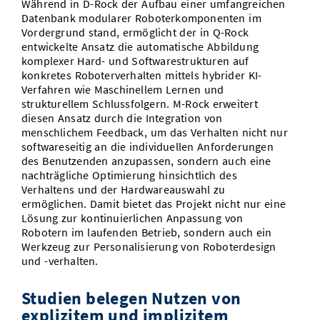
Während in D-Rock der Aufbau einer umfangreichen
Datenbank modularer Roboterkomponenten im
Vordergrund stand, ermöglicht der in Q-Rock
entwickelte Ansatz die automatische Abbildung
komplexer Hard- und Softwarestrukturen auf
konkretes Roboterverhalten mittels hybrider KI-
Verfahren wie Maschinellem Lernen und
strukturellem Schlussfolgern. M-Rock erweitert
diesen Ansatz durch die Integration von
menschlichem Feedback, um das Verhalten nicht nur
softwareseitig an die individuellen Anforderungen
des Benutzenden anzupassen, sondern auch eine
nachträgliche Optimierung hinsichtlich des
Verhaltens und der Hardwareauswahl zu
ermöglichen. Damit bietet das Projekt nicht nur eine
Lösung zur kontinuierlichen Anpassung von
Robotern im laufenden Betrieb, sondern auch ein
Werkzeug zur Personalisierung von Roboterdesign
und -verhalten.
Studien belegen Nutzen von
explizitem und implizitem