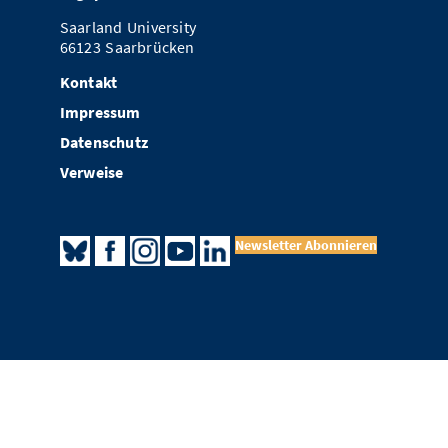
Saarland University
66123 Saarbrücken
Kontakt
Impressum
Datenschutz
Verweise
Newsletter Abonnieren