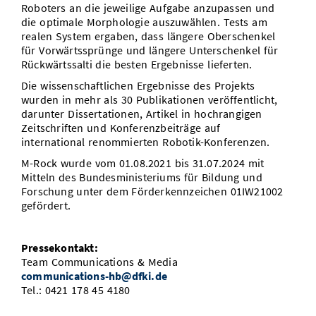
Roboters an die jeweilige Aufgabe anzupassen und
die optimale Morphologie auszuwählen. Tests am
realen System ergaben, dass längere Oberschenkel
für Vorwärtssprünge und längere Unterschenkel für
Rückwärtssalti die besten Ergebnisse lieferten.
Die wissenschaftlichen Ergebnisse des Projekts
wurden in mehr als 30 Publikationen veröffentlicht,
darunter Dissertationen, Artikel in hochrangigen
Zeitschriften und Konferenzbeiträge auf
international renommierten Robotik-Konferenzen.
M-Rock wurde vom 01.08.2021 bis 31.07.2024 mit
Mitteln des Bundesministeriums für Bildung und
Forschung unter dem Förderkennzeichen 01IW21002
gefördert.
Pressekontakt:
Team Communications & Media
communications-hb@dfki.de
Tel.: 0421 178 45 4180