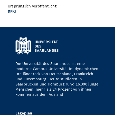
Ursprünglich veröffentlicht:
DFKI
Die Universität des Saarlandes ist eine
moderne Campus-Universität im dynamischen
Dreiländereck von Deutschland, Frankreich
und Luxembourg. Heute studieren in
Saarbrücken und Homburg rund 16.300 junge
Menschen, mehr als 24 Prozent von ihnen
kommen aus dem Ausland.
Lageplan