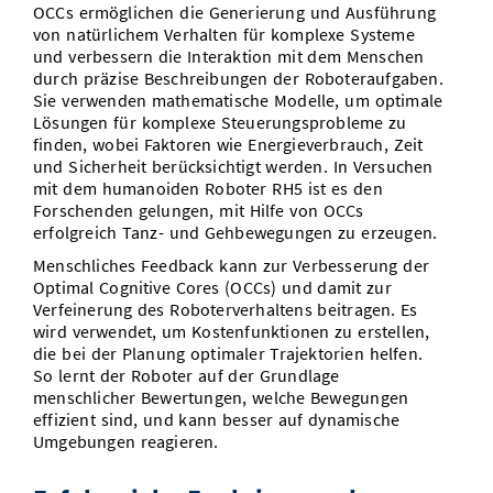
OCCs ermöglichen die Generierung und Ausführung
von natürlichem Verhalten für komplexe Systeme
und verbessern die Interaktion mit dem Menschen
durch präzise Beschreibungen der Roboteraufgaben.
Sie verwenden mathematische Modelle, um optimale
Lösungen für komplexe Steuerungsprobleme zu
finden, wobei Faktoren wie Energieverbrauch, Zeit
und Sicherheit berücksichtigt werden. In Versuchen
mit dem humanoiden Roboter RH5 ist es den
Forschenden gelungen, mit Hilfe von OCCs
erfolgreich Tanz- und Gehbewegungen zu erzeugen.
Menschliches Feedback kann zur Verbesserung der
Optimal Cognitive Cores (OCCs) und damit zur
Verfeinerung des Roboterverhaltens beitragen. Es
wird verwendet, um Kostenfunktionen zu erstellen,
die bei der Planung optimaler Trajektorien helfen.
So lernt der Roboter auf der Grundlage
menschlicher Bewertungen, welche Bewegungen
effizient sind, und kann besser auf dynamische
Umgebungen reagieren.