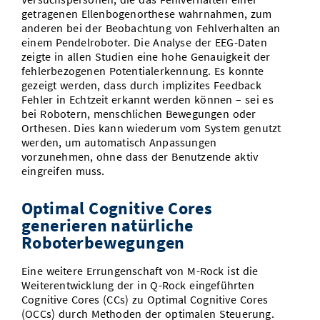
getragenen Ellenbogenorthese wahrnahmen, zum
anderen bei der Beobachtung von Fehlverhalten an
einem Pendelroboter. Die Analyse der EEG-Daten
zeigte in allen Studien eine hohe Genauigkeit der
fehlerbezogenen Potentialerkennung. Es konnte
gezeigt werden, dass durch implizites Feedback
Fehler in Echtzeit erkannt werden können – sei es
bei Robotern, menschlichen Bewegungen oder
Orthesen. Dies kann wiederum vom System genutzt
werden, um automatisch Anpassungen
vorzunehmen, ohne dass der Benutzende aktiv
eingreifen muss.
Optimal Cognitive Cores
generieren natürliche
Roboterbewegungen
Eine weitere Errungenschaft von M-Rock ist die
Weiterentwicklung der in Q-Rock eingeführten
Cognitive Cores (CCs) zu Optimal Cognitive Cores
(OCCs) durch Methoden der optimalen Steuerung.