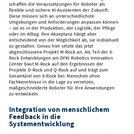
schaffen die Voraussetzungen für Roboter als
flexible und sichere KI-Assistenten der Zukunft.
Diese müssen sich an unterschiedlichste
Umgebungen und Anforderungen anpassen können
– sei es in der Produktion, der Logistik, der Pflege
oder im Alltag. Ihre Akzeptanz hängt aber
entscheidend von der Möglichkeit ab, sie individuell
zu gestalten. Genau hier setzte das jetzt
abgeschlossene Projekt M-Rock an. Als Teil der X-
Rock Entwicklungen am DFKI Robotics Innovation
Center baut M-Rock auf den Ergebnissen der
Projekte D-Rock und Q-Rock auf und trägt zum
Gesamtziel von X-Rock bei: Menschen ohne
Fachkenntnisse in die Lage zu versetzen,
maßgeschneiderte Roboter für ihre Anwendungen
zu entwickeln.
Integration von menschlichem
Feedback in die
Systementwicklung