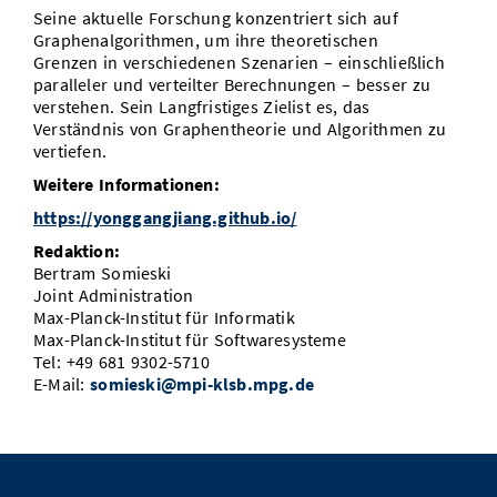
Seine aktuelle Forschung konzentriert sich auf
Graphenalgorithmen, um ihre theoretischen
Grenzen in verschiedenen Szenarien – einschließlich
paralleler und verteilter Berechnungen – besser zu
verstehen. Sein Langfristiges Zielist es, das
Verständnis von Graphentheorie und Algorithmen zu
vertiefen.
Weitere Informationen:
https://yonggangjiang.github.io/
Redaktion:
Bertram Somieski
Joint Administration
Max-Planck-Institut für Informatik
Max-Planck-Institut für Softwaresysteme
Tel: +49 681 9302-5710
E-Mail:
somieski@mpi-klsb.mpg.de