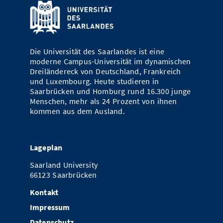
Die Universität des Saarlandes ist eine
moderne Campus-Universität im dynamischen
Dreiländereck von Deutschland, Frankreich
und Luxembourg. Heute studieren in
Saarbrücken und Homburg rund 16.300 junge
Menschen, mehr als 24 Prozent von ihnen
kommen aus dem Ausland.
Lageplan
Saarland University
66123 Saarbrücken
Kontakt
Impressum
Datenschutz