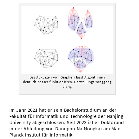
Das Abkürzen von Graphen lässt Algorithmen
deutlich besser funktionieren. Darstellung: Yonggang
Jiang
Im Jahr 2021 hat er sein Bachelorstudium an der
Fakultät für Informatik und Technologie der Nanjing
University abgeschlossen. Seit 2023 ist er Doktorand
in der Abteilung von Danupon Na Nongkai am Max-
Planck-Institut für Informatik.