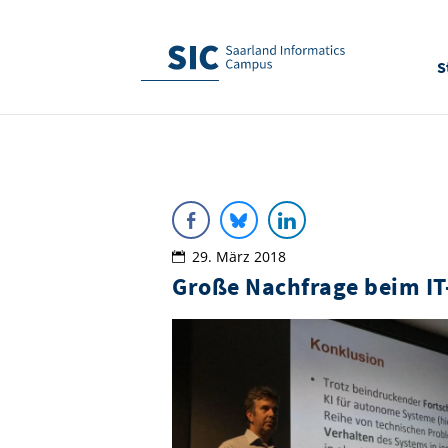
S
29. März 2018
Große Nachfrage beim I