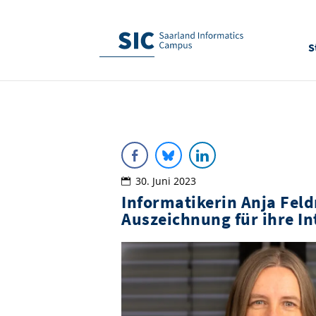
S
30. Juni 2023
Informatikerin Anja Fel
Auszeichnung für ihre I