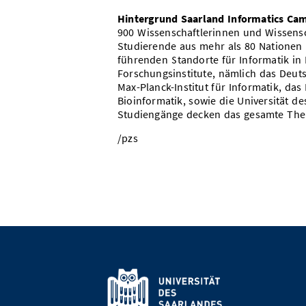
Hintergrund Saarland Informatics Ca
900 Wissenschaftlerinnen und Wissens
Studierende aus mehr als 80 Nationen
führenden Standorte für Informatik in
Forschungsinstitute, nämlich das Deuts
Max-Planck-Institut für Informatik, da
Bioinformatik, sowie die Universität d
Studiengänge decken das gesamte The
/pzs