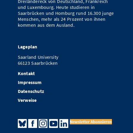
Dreiländereck von Deutschland, Frankreich
und Luxembourg. Heute studieren in
Saarbrücken und Homburg rund 16.300 junge
Menschen, mehr als 24 Prozent von ihnen
kommen aus dem Ausland.
Lageplan
Saarland University
66123 Saarbrücken
Kontakt
Impressum
Datenschutz
Verweise
Newsletter Abonnieren