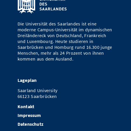
Die Universität des Saarlandes ist eine
moderne Campus-Universität im dynamischen
Dreiländereck von Deutschland, Frankreich
und Luxembourg. Heute studieren in
Saarbrücken und Homburg rund 16.300 junge
Menschen, mehr als 24 Prozent von ihnen
kommen aus dem Ausland.
Lageplan
Saarland University
66123 Saarbrücken
Kontakt
Impressum
Datenschutz