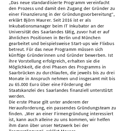
„Das neue standardisierte Programm vereinfacht
den Prozess und damit den Zugang der Gründer zu
einer Finanzierung in der Gründungsvorbereitung“,
erklärt Björn Maurer. Seit 2016 ist er als
Inkubationsmanager beim IT Inkubator an der
Universität des Saarlandes tätig, zuvor hat er auf
ähnlichen Positionen in Berlin und München
gearbeitet und beispielsweise Start-ups wie Flixbus
betreut. Für das neue Programm müssen sich
künftige Gründerinnen und Gründer bewerben. Ist
ihre Vorstellung erfolgreich, erhalten sie die
Möglichkeit, die drei Phasen des Programms in
Saarbrücken zu durchlaufen, die jeweils bis zu drei
Monate in Anspruch nehmen und insgesamt mit bis
zu 65.000 Euro über eine Förderung der
Staatskanzlei des Saarlandes finanziell unterstützt
werden.
Die erste Phase gilt unter anderem der
Herausforderung, ein passendes Gründungsteam zu
finden. „Wer an einer Firmengründung interessiert
ist, kann auch alleine zu uns kommen, wir helfen
ihm dann über unser Netzwerk bei der