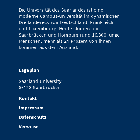
Die Universität des Saarlandes ist eine
moderne Campus-Universität im dynamischen
Dreiländereck von Deutschland, Frankreich
und Luxembourg. Heute studieren in
Saarbrücken und Homburg rund 16.300 junge
Menschen, mehr als 24 Prozent von ihnen
kommen aus dem Ausland.
Lageplan
Saarland University
66123 Saarbrücken
Kontakt
Impressum
Datenschutz
Verweise