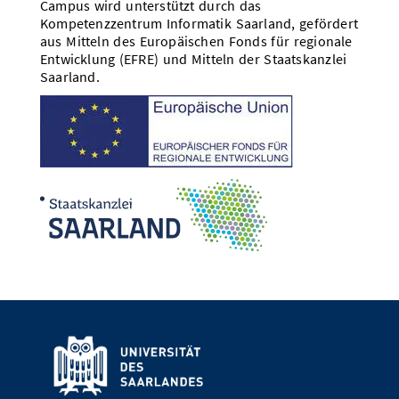
Campus wird unterstützt durch das
Kompetenzzentrum Informatik Saarland, gefördert
aus Mitteln des Europäischen Fonds für regionale
Entwicklung (EFRE) und Mitteln der Staatskanzlei
Saarland.