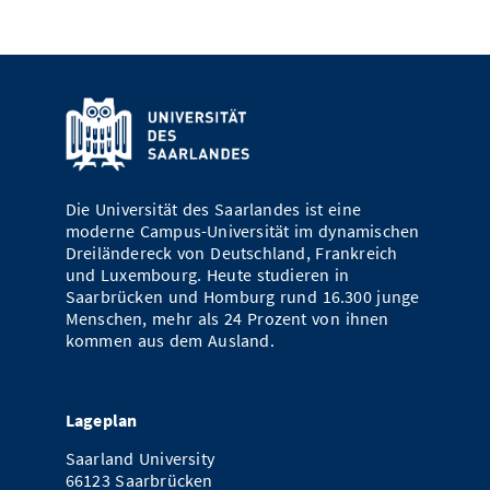
Die Universität des Saarlandes ist eine
moderne Campus-Universität im dynamischen
Dreiländereck von Deutschland, Frankreich
und Luxembourg. Heute studieren in
Saarbrücken und Homburg rund 16.300 junge
Menschen, mehr als 24 Prozent von ihnen
kommen aus dem Ausland.
Lageplan
Saarland University
66123 Saarbrücken