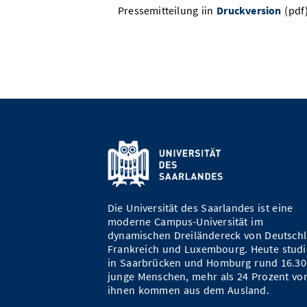
Pressemitteilung iin
Druckversion
(pdf
Die Universität des Saarlandes ist eine
moderne Campus-Universität im
dynamischen Dreiländereck von Deutschl
Frankreich und Luxembourg. Heute studi
in Saarbrücken und Homburg rund 16.30
junge Menschen, mehr als 24 Prozent vo
ihnen kommen aus dem Ausland.