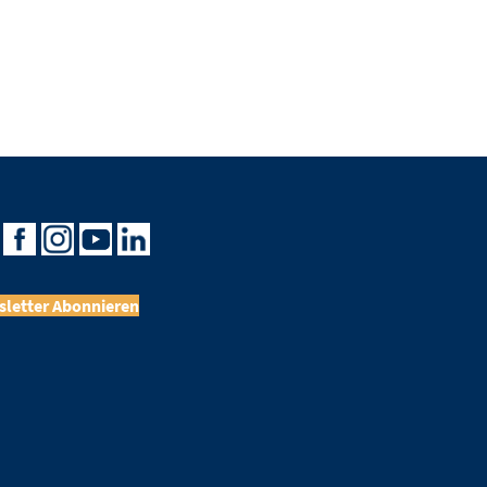
letter Abonnieren