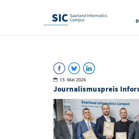
S
13. Mai 2026
Journalismuspreis Infor