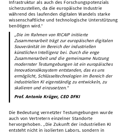
Infrastruktur als auch des Forschungspotenzials
sicherzustellen, da die europäische Industrie
während des laufenden digitalen Wandels starke
wissenschaftliche und technologische Unterstützung
benötigen wird.“
„Die im Rahmen von RICAIP initiierte
Zusammenarbeit trägt zur europäischen digitalen
Souveränität im Bereich der industriellen
künstlichen Intelligenz bei
.
Durch die enge
Zusammenarbeit und die gemeinsame Nutzung
modernster Testumgebungen ist ein europäisches
Innovationsökosystem entstanden, das es uns
ermöglicht, Schlüsseltechnologien im Bereich der
industriellen KI eigenständig zu entwickeln, zu
skalieren und einzusetzen.“
Prof. Antonio Krüger, CEO DFKI
Die Bedeutung vernetzter Testumgebungen wurde
auch von Vertretern einzelner Standorte
hervorgehoben. „Die Zukunft der industriellen KI
entsteht nicht in isolierten Labors, sondern in