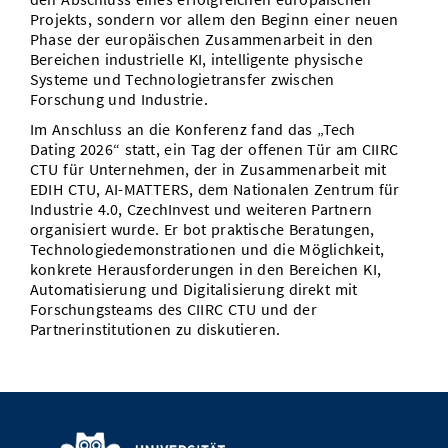
Projekts, sondern vor allem den Beginn einer neuen
Phase der europäischen Zusammenarbeit in den
Bereichen industrielle KI, intelligente physische
Systeme und Technologietransfer zwischen
Forschung und Industrie.
Im Anschluss an die Konferenz fand das „Tech
Dating 2026“ statt, ein Tag der offenen Tür am CIIRC
CTU für Unternehmen, der in Zusammenarbeit mit
EDIH CTU, AI-MATTERS, dem Nationalen Zentrum für
Industrie 4.0, CzechInvest und weiteren Partnern
organisiert wurde. Er bot praktische Beratungen,
Technologiedemonstrationen und die Möglichkeit,
konkrete Herausforderungen in den Bereichen KI,
Automatisierung und Digitalisierung direkt mit
Forschungsteams des CIIRC CTU und der
Partnerinstitutionen zu diskutieren.