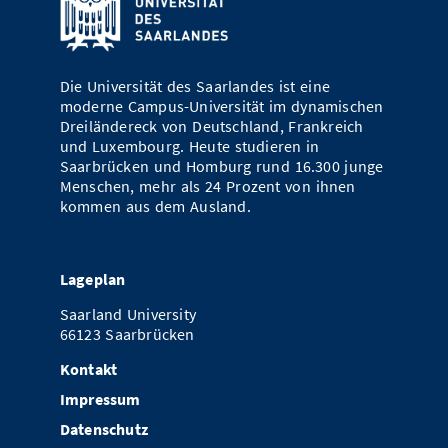
Die Universität des Saarlandes ist eine
moderne Campus-Universität im dynamischen
Dreiländereck von Deutschland, Frankreich
und Luxembourg. Heute studieren in
Saarbrücken und Homburg rund 16.300 junge
Menschen, mehr als 24 Prozent von ihnen
kommen aus dem Ausland.
Lageplan
Saarland University
66123 Saarbrücken
Kontakt
Impressum
Datenschutz