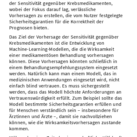
der Sensitivität gegenüber Krebsmedikamenten,
wobei der Fokus darauf lag, verlässliche
Vorhersagen zu erstellen, die vom Nutzer festgelegte
Sicherheitsgarantien für die Korrektheit der
Prognosen bieten.
Das Ziel der Vorhersage der Sensitivität gegenüber
Krebsmedikamenten ist die Entwicklung von
Machine-Learning-Modellen, die die Wirksamkeit
einer medikamentösen Behandlung vorhersagen
können. Diese Vorhersagen könnten schließlich in
einem Behandlungsempfehlungssystem eingesetzt
werden. Natürlich kann man einem Modell, das in
medizinischen Anwendungen eingesetzt wird, nicht
einfach blind vertrauen. Es muss sichergestellt
werden, dass das Modell höchste Anforderungen an
Vertrauenswürdigkeit erfüllt. Zum Beispiel sollte das
Modell bestimmte Sicherheitsgarantien erfüllen und
für Menschen verständlich sein – insbesondere für
Ärztinnen und Ärzte –, damit sie nachvollziehen
können, wie die Wirksamkeitsvorhersagen zustande
kommen.