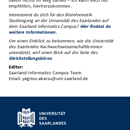
davon nichts im Weg stehen – ich kann euch nur
empfehlen, hierherzukommen.
Interessierst du dich für den Bioinformatik-
Studiengang an der Universität des Saarlandes auf
dem Saarland Informatics Campus?
Hier findest du
weitere Informationen.
Um einen Einblick zu bekommen, wie die Universität
des Saarlandes Nachwuchswissenschaftlerinnen
unterstützt, wirf einen Blick auf die Seite des
Gleichstellungsbüros
.
Editor:
Saarland Informatics Campus Team
Email: yagmur.akarsu@uni-saarland.de