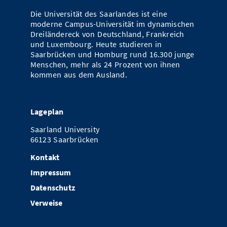
Die Universität des Saarlandes ist eine
moderne Campus-Universität im dynamischen
Dreiländereck von Deutschland, Frankreich
und Luxembourg. Heute studieren in
Saarbrücken und Homburg rund 16.300 junge
Menschen, mehr als 24 Prozent von ihnen
kommen aus dem Ausland.
Lageplan
Saarland University
66123 Saarbrücken
Kontakt
Impressum
Datenschutz
Verweise