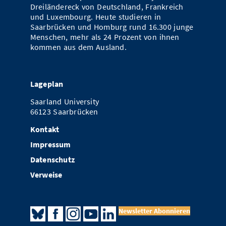
Dreiländereck von Deutschland, Frankreich
und Luxembourg. Heute studieren in
Saarbrücken und Homburg rund 16.300 junge
Menschen, mehr als 24 Prozent von ihnen
kommen aus dem Ausland.
Lageplan
Saarland University
66123 Saarbrücken
Kontakt
Impressum
Datenschutz
Verweise
Newsletter Abonnieren