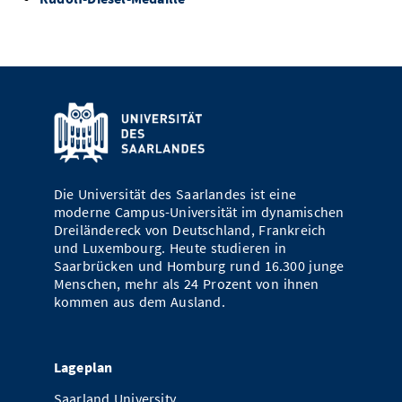
Die Universität des Saarlandes ist eine
moderne Campus-Universität im dynamischen
Dreiländereck von Deutschland, Frankreich
und Luxembourg. Heute studieren in
Saarbrücken und Homburg rund 16.300 junge
Menschen, mehr als 24 Prozent von ihnen
kommen aus dem Ausland.
Lageplan
Saarland University