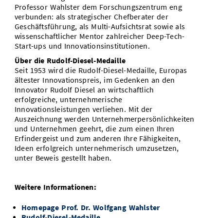
Professor Wahlster dem Forschungszentrum eng
verbunden: als strategischer Chefberater der
Geschäftsführung, als Multi-Aufsichtsrat sowie als
wissenschaftlicher Mentor zahlreicher Deep-Tech-
Start-ups und Innovationsinstitutionen.
Über die Rudolf-Diesel-Medaille
Seit 1953 wird die Rudolf-Diesel-Medaille, Europas
ältester Innovationspreis, im Gedenken an den
Innovator Rudolf Diesel an wirtschaftlich
erfolgreiche, unternehmerische
Innovationsleistungen verliehen. Mit der
Auszeichnung werden Unternehmerpersönlichkeiten
und Unternehmen geehrt, die zum einen Ihren
Erfindergeist und zum anderen Ihre Fähigkeiten,
Ideen erfolgreich unternehmerisch umzusetzen,
unter Beweis gestellt haben.
Weitere Informationen:
Homepage Prof. Dr. Wolfgang Wahlster
Rudolf-Diesel-Medaille