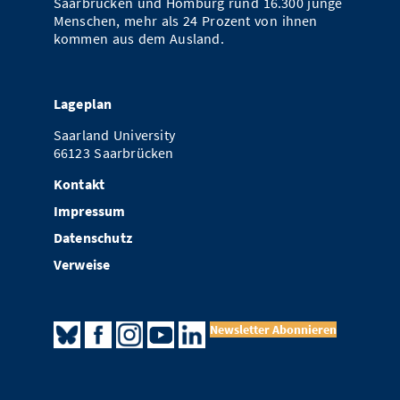
Saarbrücken und Homburg rund 16.300 junge
Menschen, mehr als 24 Prozent von ihnen
kommen aus dem Ausland.
Lageplan
Saarland University
66123 Saarbrücken
Kontakt
Impressum
Datenschutz
Verweise
Newsletter Abonnieren