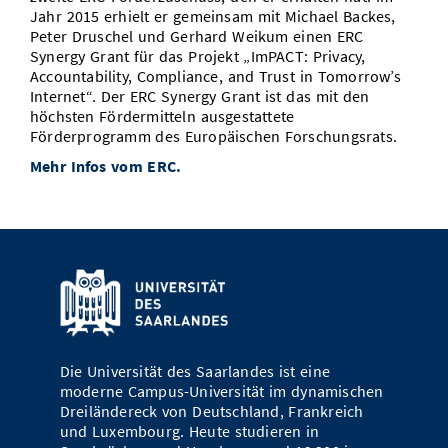
Jahr 2015 erhielt er gemeinsam mit Michael Backes,
Peter Druschel und Gerhard Weikum einen ERC
Synergy Grant für das Projekt „ImPACT: Privacy,
Accountability, Compliance, and Trust in Tomorrow’s
Internet“. Der ERC Synergy Grant ist das mit den
höchsten Fördermitteln ausgestattete
Förderprogramm des Europäischen Forschungsrats.
Mehr Infos vom ERC.
Die Universität des Saarlandes ist eine
moderne Campus-Universität im dynamischen
Dreiländereck von Deutschland, Frankreich
und Luxembourg. Heute studieren in