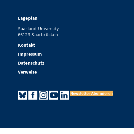
Lageplan
Saarland University
66123 Saarbrücken
Kontakt
Impressum
Datenschutz
Verweise
Newsletter Abonnieren