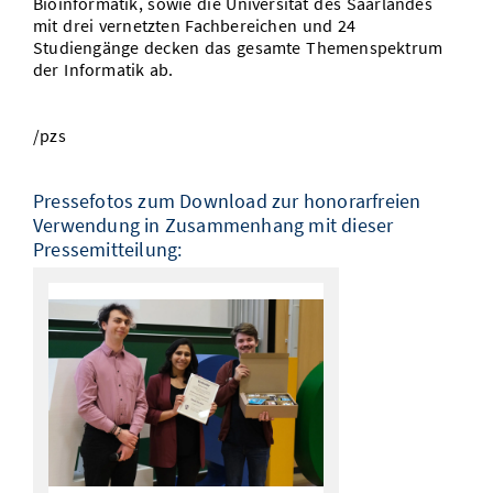
Bioinformatik, sowie die Universität des Saarlandes
mit drei vernetzten Fachbereichen und 24
Studiengänge decken das gesamte Themenspektrum
der Informatik ab.
/pzs
Pressefotos zum Download zur honorarfreien
Verwendung in Zusammenhang mit dieser
Pressemitteilung: