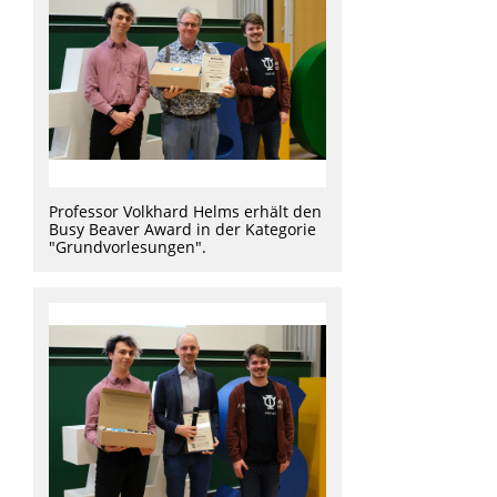
Professor Volkhard Helms erhält den
Busy Beaver Award in der Kategorie
"Grundvorlesungen".