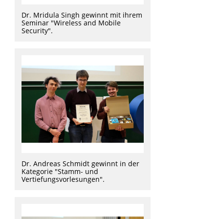
Dr. Mridula Singh gewinnt mit ihrem
Seminar "Wireless and Mobile
Security".
Dr. Andreas Schmidt gewinnt in der
Kategorie "Stamm- und
Vertiefungsvorlesungen".