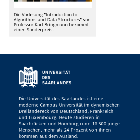
Die Vorlesung "Introduction to
Algorithms and Data Structures" von
Professor Karl Bringmann bekommt
einen Sonderpreis.
Die Universität des Saarlandes ist eine
moderne Campus-Universität im dynamischen
Dreiländereck von Deutschland, Frankreich
und Luxembourg. Heute studieren in
Saarbrücken und Homburg rund 16.300 junge
Menschen, mehr als 24 Prozent von ihnen
kommen aus dem Ausland.