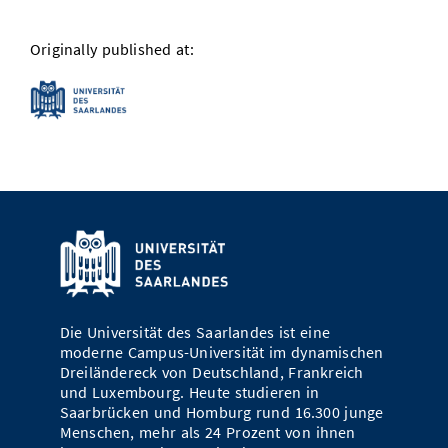
Originally published at:
Die Universität des Saarlandes ist eine
moderne Campus-Universität im dynamischen
Dreiländereck von Deutschland, Frankreich
und Luxembourg. Heute studieren in
Saarbrücken und Homburg rund 16.300 junge
Menschen, mehr als 24 Prozent von ihnen