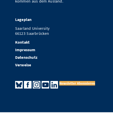
kommen aus dem Ausland.
Lageplan
Saarland University
66123 Saarbrücken
Kontakt
Impressum
Datenschutz
Verweise
Newsletter Abonnieren