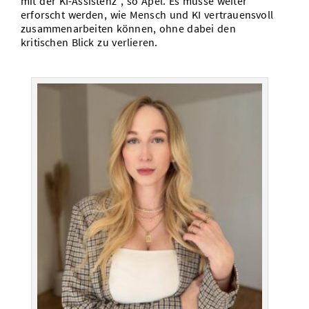
mit der KI-Assistenz“, so Apel. Es müsse weiter
erforscht werden, wie Mensch und KI vertrauensvoll
zusammenarbeiten können, ohne dabei den
kritischen Blick zu verlieren.