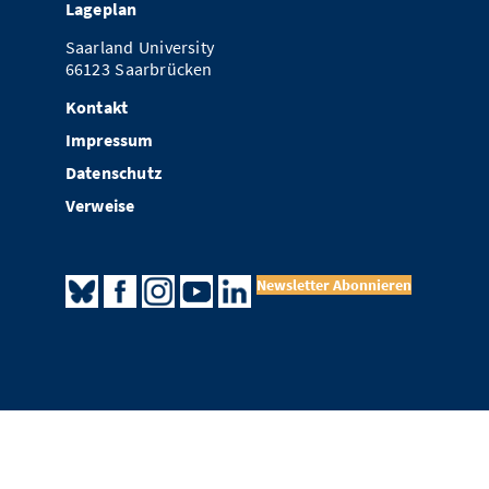
Lageplan
Saarland University
66123 Saarbrücken
Kontakt
Impressum
Datenschutz
Verweise
Newsletter Abonnieren