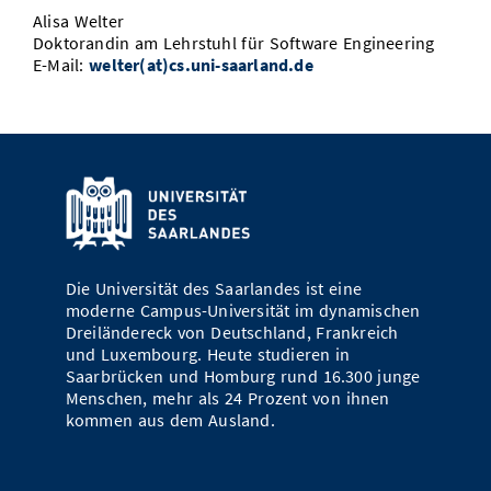
Alisa Welter
Doktorandin am Lehrstuhl für Software Engineering
E-Mail:
welter(at)cs.uni-saarland.de
Die Universität des Saarlandes ist eine
moderne Campus-Universität im dynamischen
Dreiländereck von Deutschland, Frankreich
und Luxembourg. Heute studieren in
Saarbrücken und Homburg rund 16.300 junge
Menschen, mehr als 24 Prozent von ihnen
kommen aus dem Ausland.