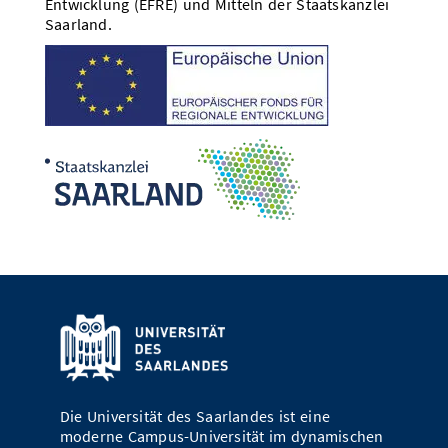
Entwicklung (EFRE) und Mitteln der Staatskanzlei
Saarland.
Die Universität des Saarlandes ist eine
moderne Campus-Universität im dynamischen