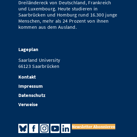
Dreiländereck von Deutschland, Frankreich
und Luxembourg. Heute studieren in
Saarbrücken und Homburg rund 16.300 junge
Menschen, mehr als 24 Prozent von ihnen
kommen aus dem Ausland.
Lageplan
Saarland University
66123 Saarbrücken
Kontakt
Impressum
Datenschutz
Verweise
Newsletter Abonnieren