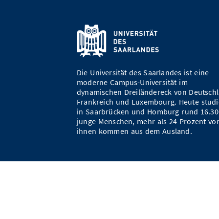
Die Universität des Saarlandes ist eine
moderne Campus-Universität im
dynamischen Dreiländereck von Deutschl
Frankreich und Luxembourg. Heute studi
in Saarbrücken und Homburg rund 16.30
junge Menschen, mehr als 24 Prozent vo
ihnen kommen aus dem Ausland.