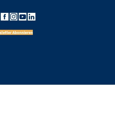
letter Abonnieren