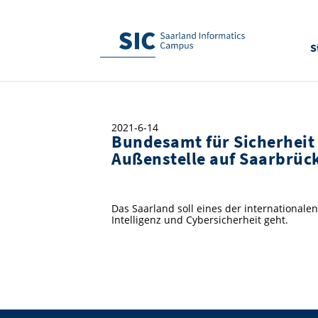
S
2021-6-14
Bundesamt für Sicherheit 
Außenstelle auf Saarbrü
Das Saarland soll eines der international
Intelligenz und Cybersicherheit geht.