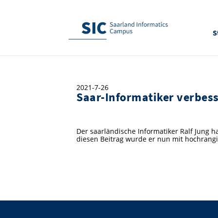
S
2021-7-26
Saar-Informatiker verbes
Der saarländische Informatiker Ralf Jung 
diesen Beitrag wurde er nun mit hochrang