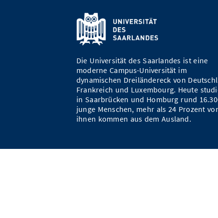
Die Universität des Saarlandes ist eine
moderne Campus-Universität im
dynamischen Dreiländereck von Deutschl
Frankreich und Luxembourg. Heute studi
in Saarbrücken und Homburg rund 16.30
junge Menschen, mehr als 24 Prozent vo
ihnen kommen aus dem Ausland.