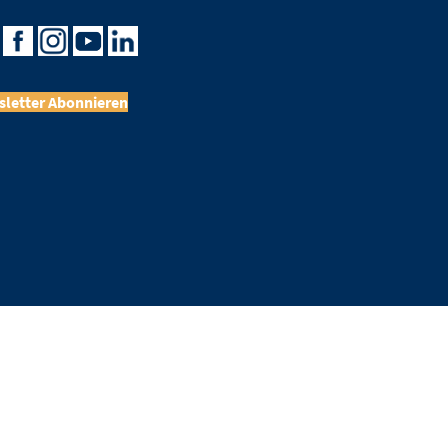
letter Abonnieren