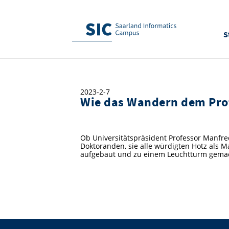
S
2023-2-7
Wie das Wandern dem Prof
Ob Universitätspräsident Professor Manfre
Doktoranden, sie alle würdigten Hotz als 
aufgebaut und zu einem Leuchtturm gema