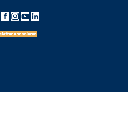
letter Abonnieren