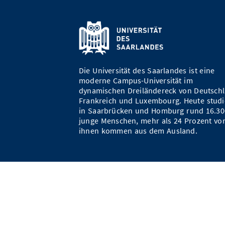
Die Universität des Saarlandes ist eine
moderne Campus-Universität im
dynamischen Dreiländereck von Deutschl
Frankreich und Luxembourg. Heute studi
in Saarbrücken und Homburg rund 16.30
junge Menschen, mehr als 24 Prozent vo
ihnen kommen aus dem Ausland.