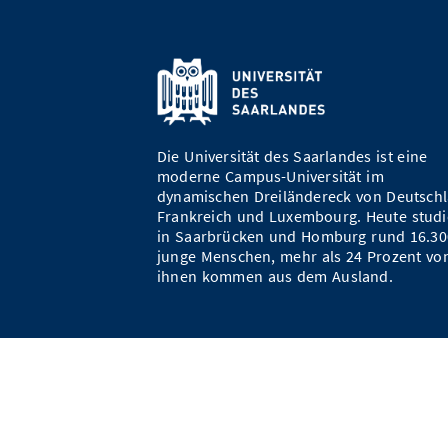
Die Universität des Saarlandes ist eine
moderne Campus-Universität im
dynamischen Dreiländereck von Deutschl
Frankreich und Luxembourg. Heute studi
in Saarbrücken und Homburg rund 16.30
junge Menschen, mehr als 24 Prozent vo
ihnen kommen aus dem Ausland.