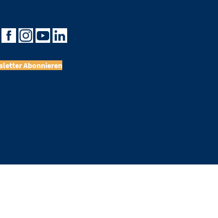
letter Abonnieren