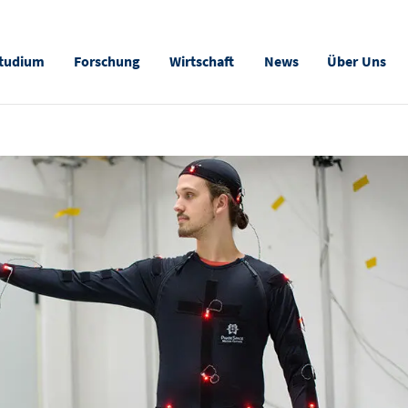
tudium
Forschung
Wirtschaft
News
Über Uns