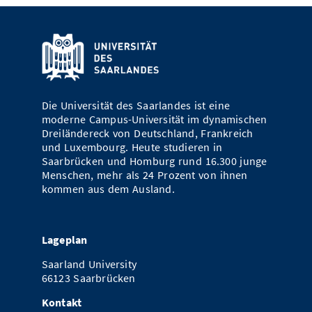
Die Universität des Saarlandes ist eine
moderne Campus-Universität im dynamischen
Dreiländereck von Deutschland, Frankreich
und Luxembourg. Heute studieren in
Saarbrücken und Homburg rund 16.300 junge
Menschen, mehr als 24 Prozent von ihnen
kommen aus dem Ausland.
Lageplan
Saarland University
66123 Saarbrücken
Kontakt