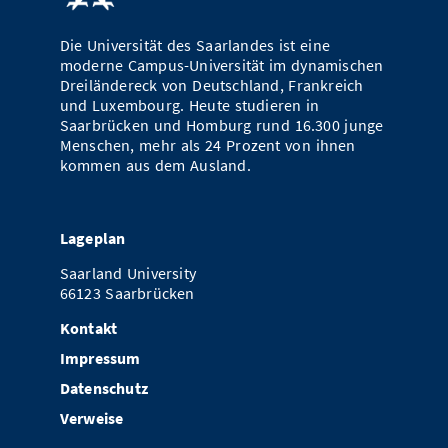
Die Universität des Saarlandes ist eine
moderne Campus-Universität im dynamischen
Dreiländereck von Deutschland, Frankreich
und Luxembourg. Heute studieren in
Saarbrücken und Homburg rund 16.300 junge
Menschen, mehr als 24 Prozent von ihnen
kommen aus dem Ausland.
Lageplan
Saarland University
66123 Saarbrücken
Kontakt
Impressum
Datenschutz
Verweise