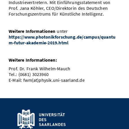
Industrievertretern. Mit Einführungsstatement von
Prof. Jana Köhler, CEO/Direktorin des Deutschen
Forschungszentrums für Künstliche Intelligenz.
Weitere Informationen
unter
https://www.photonikforschung.de/campus/quantu
m-futur-akademie-2019.html
Weitere Informationen:
Prof. Dr. Frank Wilhelm-Mauch
Tel.: (0681) 3023960
E-Mail: fwm(at)physik.uni-saarland.de