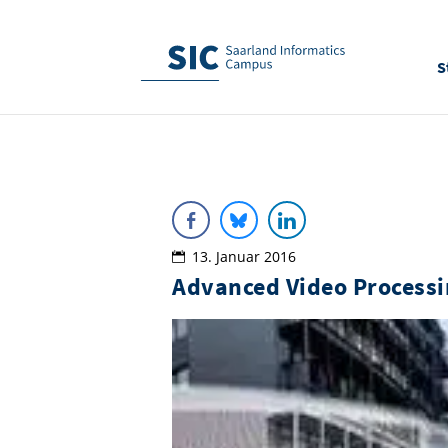
S
13. Januar 2016
Advanced Video Process