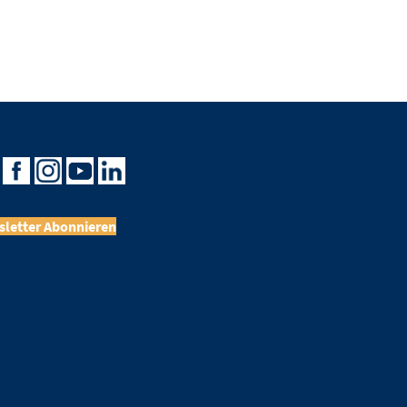
letter Abonnieren