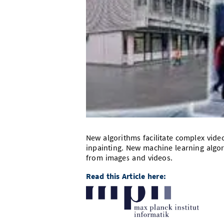
New algorithms facilitate complex vid
inpainting. New machine learning algo
from images and videos.
Read this Article here: