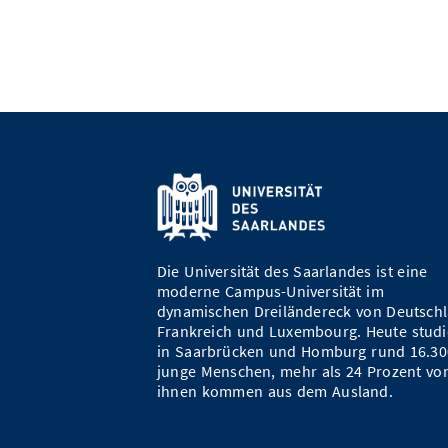
Die Universität des Saarlandes ist eine
moderne Campus-Universität im
dynamischen Dreiländereck von Deutschl
Frankreich und Luxembourg. Heute studi
in Saarbrücken und Homburg rund 16.30
junge Menschen, mehr als 24 Prozent vo
ihnen kommen aus dem Ausland.