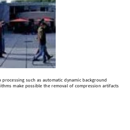
eo processing such as automatic dynamic background
rithms make possible the removal of compression artifacts