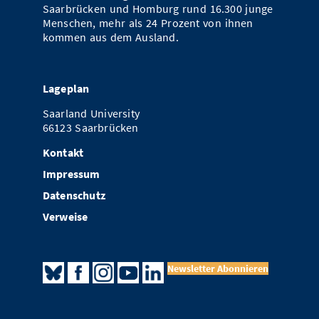
Saarbrücken und Homburg rund 16.300 junge
Menschen, mehr als 24 Prozent von ihnen
kommen aus dem Ausland.
Lageplan
Saarland University
66123 Saarbrücken
Kontakt
Impressum
Datenschutz
Verweise
Newsletter Abonnieren