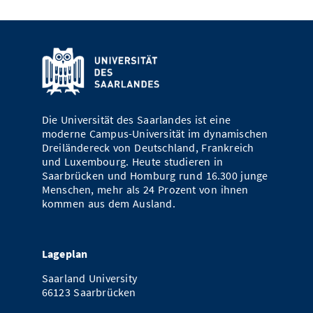
Die Universität des Saarlandes ist eine
moderne Campus-Universität im dynamischen
Dreiländereck von Deutschland, Frankreich
und Luxembourg. Heute studieren in
Saarbrücken und Homburg rund 16.300 junge
Menschen, mehr als 24 Prozent von ihnen
kommen aus dem Ausland.
Lageplan
Saarland University
66123 Saarbrücken