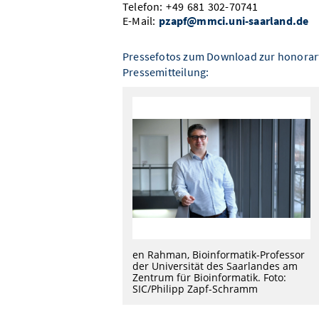
Telefon: +49 681 302-70741
E-Mail:
pzapf@mmci.uni-saarland.de
Pressefotos zum Download zur honorar
Pressemitteilung:
en Rahman, Bioinformatik-Professor
der Universität des Saarlandes am
Zentrum für Bioinformatik. Foto:
SIC/Philipp Zapf-Schramm