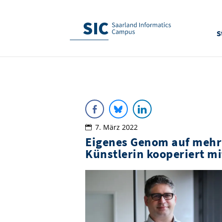
S
7. März 2022
Eigenes Genom auf mehr 
Künstlerin kooperiert m