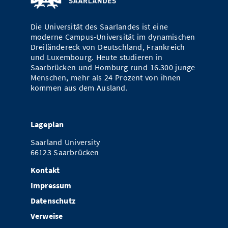
Die Universität des Saarlandes ist eine
moderne Campus-Universität im dynamischen
Dreiländereck von Deutschland, Frankreich
und Luxembourg. Heute studieren in
Saarbrücken und Homburg rund 16.300 junge
Menschen, mehr als 24 Prozent von ihnen
kommen aus dem Ausland.
Lageplan
Saarland University
66123 Saarbrücken
Kontakt
Impressum
Datenschutz
Verweise