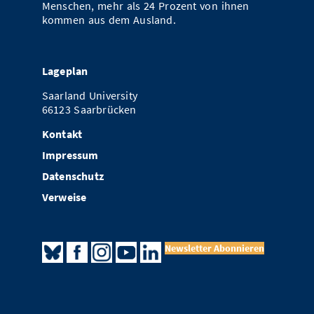
Menschen, mehr als 24 Prozent von ihnen
kommen aus dem Ausland.
Lageplan
Saarland University
66123 Saarbrücken
Kontakt
Impressum
Datenschutz
Verweise
Newsletter Abonnieren