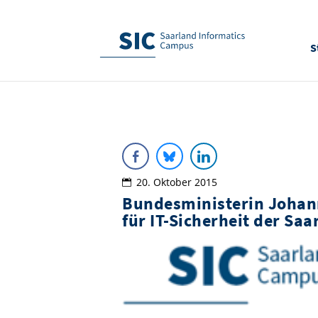
S
20. Oktober 2015
Bundesministerin Joha
für IT-Sicherheit der Saa