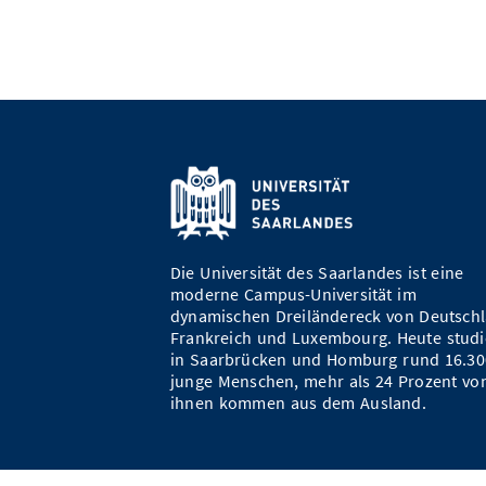
Die Universität des Saarlandes ist eine
moderne Campus-Universität im
dynamischen Dreiländereck von Deutschl
Frankreich und Luxembourg. Heute studi
in Saarbrücken und Homburg rund 16.30
junge Menschen, mehr als 24 Prozent vo
ihnen kommen aus dem Ausland.