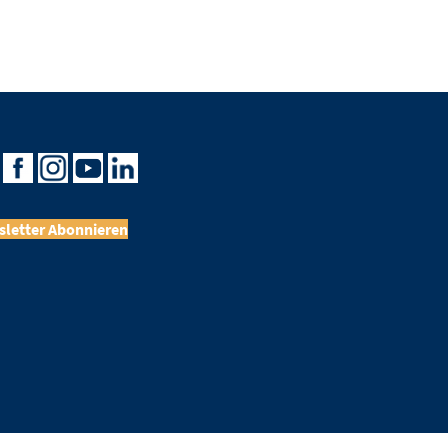
letter Abonnieren