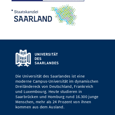
Die Universität des Saarlandes ist eine
moderne Campus-Universität im dynamischen
Dreiländereck von Deutschland, Frankreich
und Luxembourg. Heute studieren in
Saarbrücken und Homburg rund 16.300 junge
Menschen, mehr als 24 Prozent von ihnen
kommen aus dem Ausland.