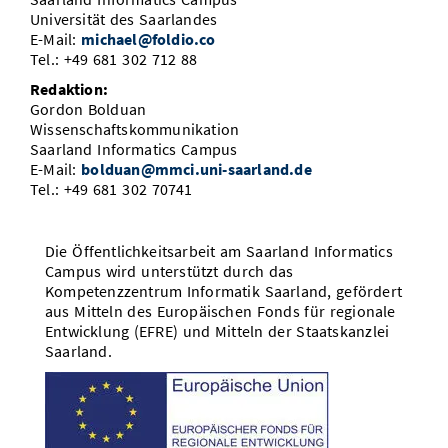
Universität des Saarlandes
E-Mail:
michael@foldio.co
Tel.: +49 681 302 712 88
Redaktion:
Gordon Bolduan
Wissenschaftskommunikation
Saarland Informatics Campus
E-Mail:
bolduan@mmci.uni-saarland.de
Tel.: +49 681 302 70741
Die Öffentlichkeitsarbeit am Saarland Informatics
Campus wird unterstützt durch das
Kompetenzzentrum Informatik Saarland, gefördert
aus Mitteln des Europäischen Fonds für regionale
Entwicklung (EFRE) und Mitteln der Staatskanzlei
Saarland.