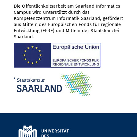
Die Öffentlichkeitsarbeit am Saarland Informatics
Campus wird unterstützt durch das
Kompetenzzentrum Informatik Saarland, gefördert
aus Mitteln des Europäischen Fonds für regionale
Entwicklung (EFRE) und Mitteln der Staatskanzlei
Saarland.