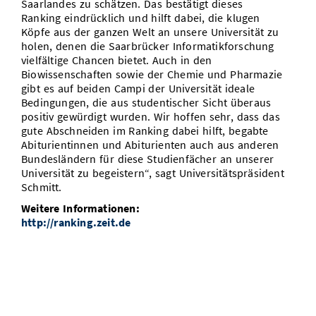
Saarlandes zu schätzen. Das bestätigt dieses
Ranking eindrücklich und hilft dabei, die klugen
Köpfe aus der ganzen Welt an unsere Universität zu
holen, denen die Saarbrücker Informatikforschung
vielfältige Chancen bietet. Auch in den
Biowissenschaften sowie der Chemie und Pharmazie
gibt es auf beiden Campi der Universität ideale
Bedingungen, die aus studentischer Sicht überaus
positiv gewürdigt wurden. Wir hoffen sehr, dass das
gute Abschneiden im Ranking dabei hilft, begabte
Abiturientinnen und Abiturienten auch aus anderen
Bundesländern für diese Studienfächer an unserer
Universität zu begeistern“, sagt Universitätspräsident
Schmitt.
Weitere Informationen:
http://ranking.zeit.de