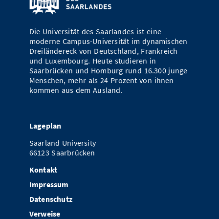
Die Universität des Saarlandes ist eine
moderne Campus-Universität im dynamischen
Dreiländereck von Deutschland, Frankreich
und Luxembourg. Heute studieren in
Saarbrücken und Homburg rund 16.300 junge
Menschen, mehr als 24 Prozent von ihnen
kommen aus dem Ausland.
Lageplan
Saarland University
66123 Saarbrücken
Kontakt
Impressum
Datenschutz
Verweise