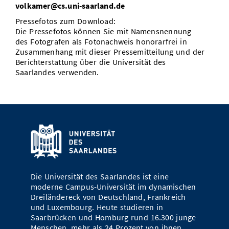
volkamer@cs.uni-saarland.de
Pressefotos zum Download:
Die Pressefotos können Sie mit Namensnennung
des Fotografen als Fotonachweis honorarfrei in
Zusammenhang mit dieser Pressemitteilung und der
Berichterstattung über die Universität des
Saarlandes verwenden.
Die Universität des Saarlandes ist eine
moderne Campus-Universität im dynamischen
Dreiländereck von Deutschland, Frankreich
und Luxembourg. Heute studieren in
Saarbrücken und Homburg rund 16.300 junge
Menschen, mehr als 24 Prozent von ihnen