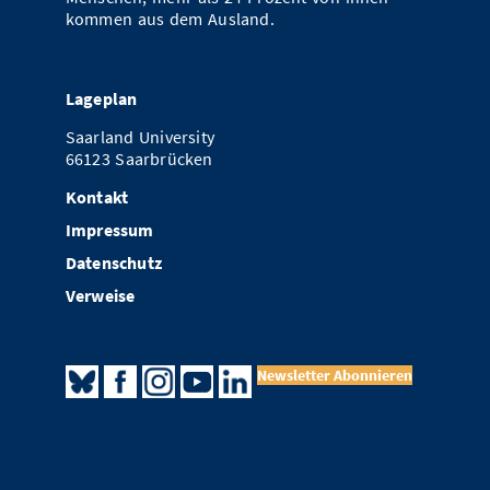
kommen aus dem Ausland.
Lageplan
Saarland University
66123 Saarbrücken
Kontakt
Impressum
Datenschutz
Verweise
Newsletter Abonnieren