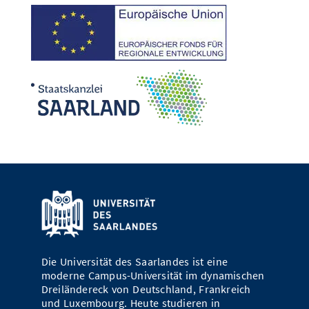
Die Universität des Saarlandes ist eine
moderne Campus-Universität im dynamischen
Dreiländereck von Deutschland, Frankreich
und Luxembourg. Heute studieren in