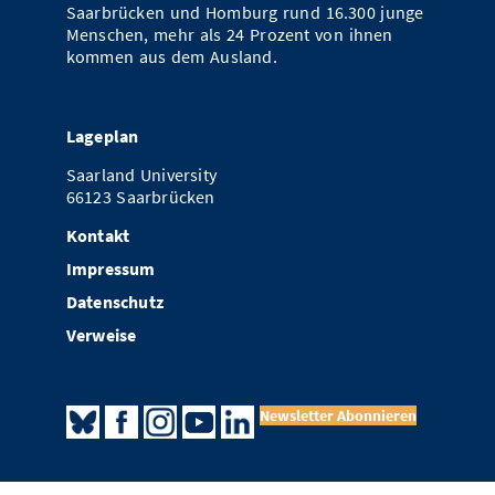
Saarbrücken und Homburg rund 16.300 junge
Menschen, mehr als 24 Prozent von ihnen
kommen aus dem Ausland.
Lageplan
Saarland University
66123 Saarbrücken
Kontakt
Impressum
Datenschutz
Verweise
Newsletter Abonnieren